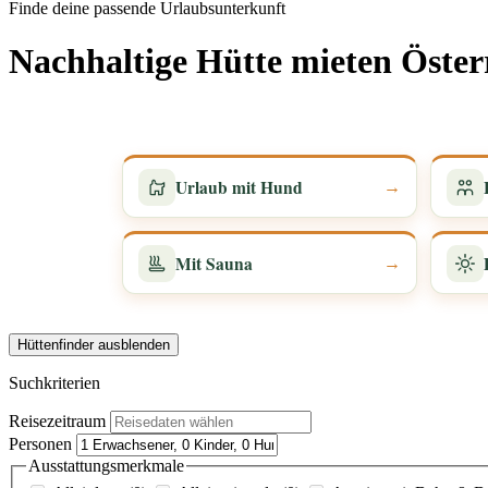
Finde deine passende Urlaubsunterkunft
Nachhaltige Hütte mieten Öster
Urlaub mit Hund
→
Mit Sauna
→
Hüttenfinder ausblenden
Suchkriterien
Reisezeitraum
Personen
Ausstattungsmerkmale