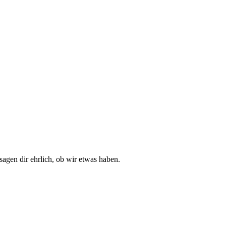
sagen dir ehrlich, ob wir etwas haben.