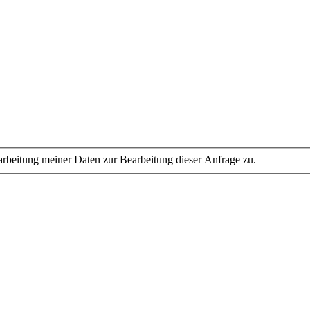
rbeitung meiner Daten zur Bearbeitung dieser Anfrage zu.