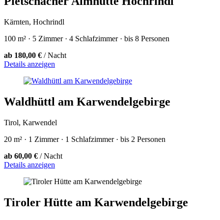
Pietschacher Almhütte Hochrindl
Kärnten, Hochrindl
100 m² · 5 Zimmer · 4 Schlafzimmer · bis 8 Personen
ab 180,00 €
/ Nacht
Details anzeigen
Waldhüttl am Karwendelgebirge
Tirol, Karwendel
20 m² · 1 Zimmer · 1 Schlafzimmer · bis 2 Personen
ab 60,00 €
/ Nacht
Details anzeigen
Tiroler Hütte am Karwendelgebirge