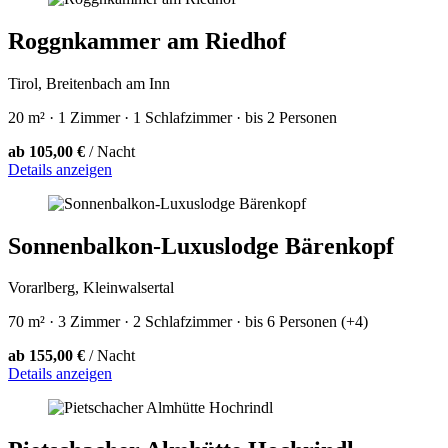
Roggnkammer am Riedhof
Tirol, Breitenbach am Inn
20 m² · 1 Zimmer · 1 Schlafzimmer · bis 2 Personen
ab 105,00 €
/ Nacht
Details anzeigen
Sonnenbalkon-Luxuslodge Bärenkopf
Vorarlberg, Kleinwalsertal
70 m² · 3 Zimmer · 2 Schlafzimmer · bis 6 Personen (+4)
ab 155,00 €
/ Nacht
Details anzeigen