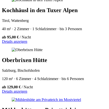
Kochhäusl in den Tuxer Alpen
Tirol, Wattenberg
40 m² · 2 Zimmer · 1 Schlafzimmer · bis 3 Personen
ab 95,00 €
/ Nacht
Details anzeigen
Oberbrixen Hütte
Salzburg, Bischofshofen
120 m² · 6 Zimmer · 4 Schlafzimmer · bis 6 Personen
ab 129,00 €
/ Nacht
Details anzeigen