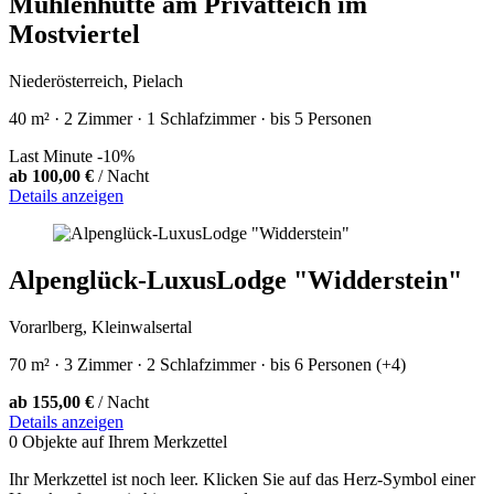
Mühlenhütte am Privatteich im
Mostviertel
Niederösterreich, Pielach
40 m² · 2 Zimmer · 1 Schlafzimmer · bis 5 Personen
Last Minute -10%
ab 100,00 €
/ Nacht
Details anzeigen
Alpenglück-LuxusLodge "Widderstein"
Vorarlberg, Kleinwalsertal
70 m² · 3 Zimmer · 2 Schlafzimmer · bis 6 Personen (+4)
ab 155,00 €
/ Nacht
Details anzeigen
0 Objekte auf Ihrem Merkzettel
Ihr Merkzettel ist noch leer. Klicken Sie auf das Herz-Symbol einer