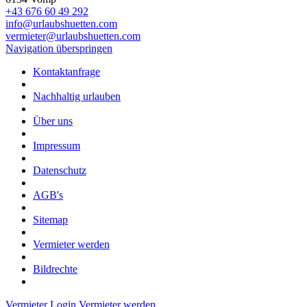
+43 676 60 49 292
info@urlaubshuetten.com
vermieter@urlaubshuetten.com
Navigation überspringen
Kontaktanfrage
Nachhaltig urlauben
Über uns
Impressum
Datenschutz
AGB's
Sitemap
Vermieter werden
Bildrechte
Vermieter Login
Vermieter werden