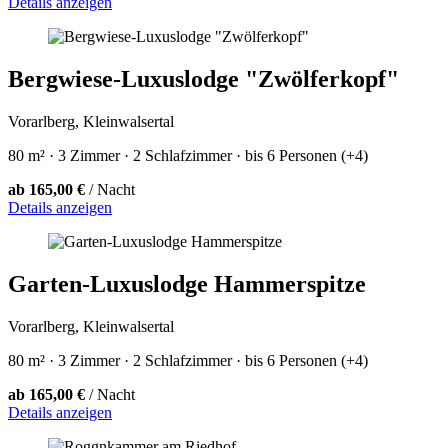
Details anzeigen
Bergwiese-Luxuslodge "Zwölferkopf"
Vorarlberg, Kleinwalsertal
80 m² · 3 Zimmer · 2 Schlafzimmer · bis 6 Personen (+4)
ab 165,00 €
/ Nacht
Details anzeigen
Garten-Luxuslodge Hammerspitze
Vorarlberg, Kleinwalsertal
80 m² · 3 Zimmer · 2 Schlafzimmer · bis 6 Personen (+4)
ab 165,00 €
/ Nacht
Details anzeigen