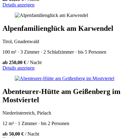
Details anzeigen
Alpenfamilienglück am Karwendel
Tirol, Gnadenwald
100 m² · 3 Zimmer · 2 Schlafzimmer · bis 5 Personen
ab 250,00 €
/ Nacht
Details anzeigen
Abenteurer-Hütte am Geißenberg im
Mostviertel
Niederösterreich, Pielach
12 m² · 1 Zimmer · bis 2 Personen
ab 50,00 €
/ Nacht