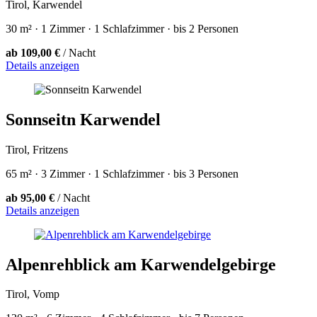
Tirol, Karwendel
30 m² · 1 Zimmer · 1 Schlafzimmer · bis 2 Personen
ab 109,00 €
/ Nacht
Details anzeigen
Sonnseitn Karwendel
Tirol, Fritzens
65 m² · 3 Zimmer · 1 Schlafzimmer · bis 3 Personen
ab 95,00 €
/ Nacht
Details anzeigen
Alpenrehblick am Karwendelgebirge
Tirol, Vomp