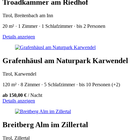
Troadkammer am Riedhof
Tirol, Breitenbach am Inn
20 m² · 1 Zimmer · 1 Schlafzimmer · bis 2 Personen
Details anzeigen
Grafenhäusl am Naturpark Karwendel
Tirol, Karwendel
120 m² · 8 Zimmer · 5 Schlafzimmer · bis 10 Personen (+2)
ab 150,00 €
/ Nacht
Details anzeigen
Breitberg Alm im Zillertal
Tirol, Zillertal