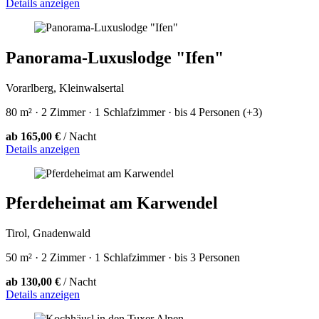
Details anzeigen
Panorama-Luxuslodge "Ifen"
Vorarlberg, Kleinwalsertal
80 m² · 2 Zimmer · 1 Schlafzimmer · bis 4 Personen (+3)
ab 165,00 €
/ Nacht
Details anzeigen
Pferdeheimat am Karwendel
Tirol, Gnadenwald
50 m² · 2 Zimmer · 1 Schlafzimmer · bis 3 Personen
ab 130,00 €
/ Nacht
Details anzeigen