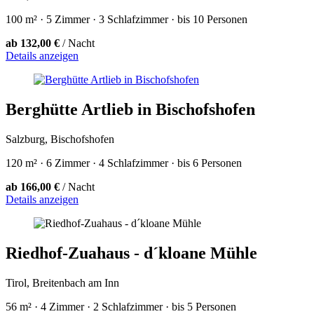
100 m² · 5 Zimmer · 3 Schlafzimmer · bis 10 Personen
ab 132,00 €
/ Nacht
Details anzeigen
Berghütte Artlieb in Bischofshofen
Salzburg, Bischofshofen
120 m² · 6 Zimmer · 4 Schlafzimmer · bis 6 Personen
ab 166,00 €
/ Nacht
Details anzeigen
Riedhof-Zuahaus - d´kloane Mühle
Tirol, Breitenbach am Inn
56 m² · 4 Zimmer · 2 Schlafzimmer · bis 5 Personen