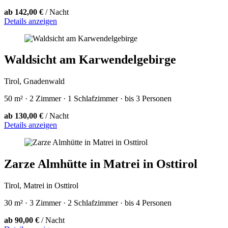
ab 142,00 €
/ Nacht
Details anzeigen
Waldsicht am Karwendelgebirge
Tirol, Gnadenwald
50 m² · 2 Zimmer · 1 Schlafzimmer · bis 3 Personen
ab 130,00 €
/ Nacht
Details anzeigen
Zarze Almhütte in Matrei in Osttirol
Tirol, Matrei in Osttirol
30 m² · 3 Zimmer · 2 Schlafzimmer · bis 4 Personen
ab 90,00 €
/ Nacht