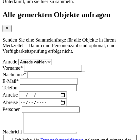
Unterkunft, um sie hier zu sammeln.
Alle gemerkten Objekte anfragen
Senden Sie eine Sammelanfrage für alle Objekte in Ihrem
Merkzettel – Datum und Personenzahl sind optional, eine
Verfügbarkeitsprüfung erfolgt nicht.
Anrede
Vorname
*
Nachname
*
E-Mail
*
Telefon
Anreise
Abreise
Personen
Nachricht